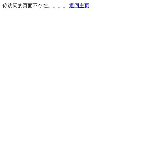
你访问的页面不存在。。。。
返回主页