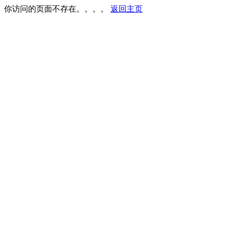
你访问的页面不存在。。。。
返回主页