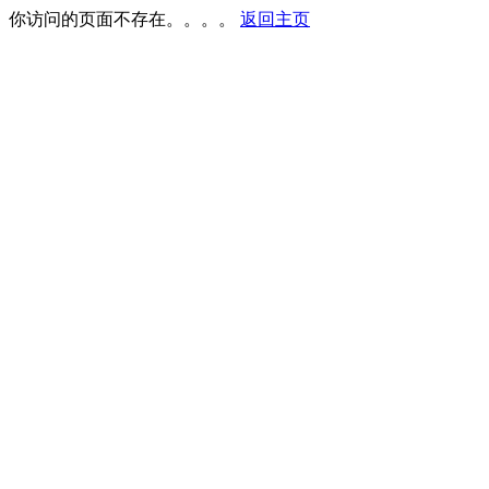
你访问的页面不存在。。。。
返回主页