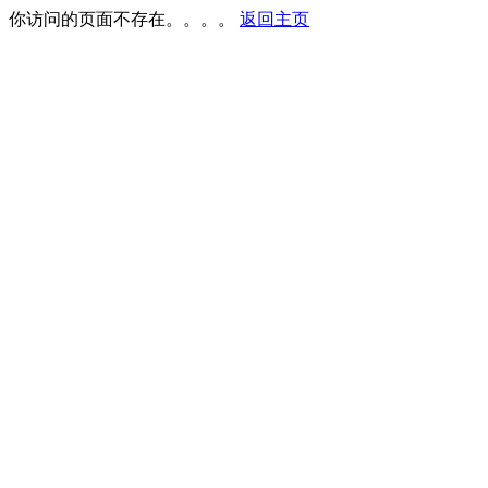
你访问的页面不存在。。。。
返回主页