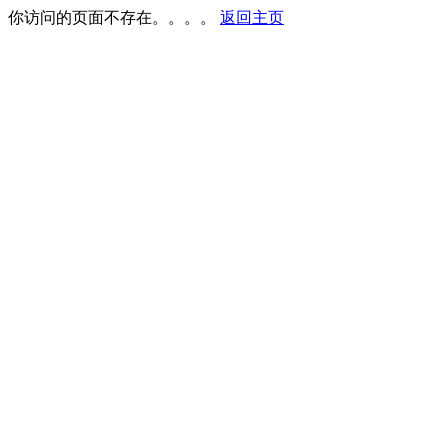
你访问的页面不存在。。。。
返回主页