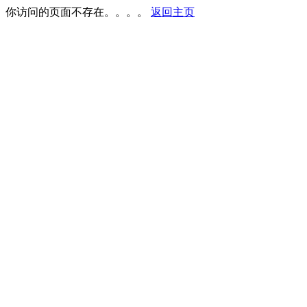
你访问的页面不存在。。。。
返回主页